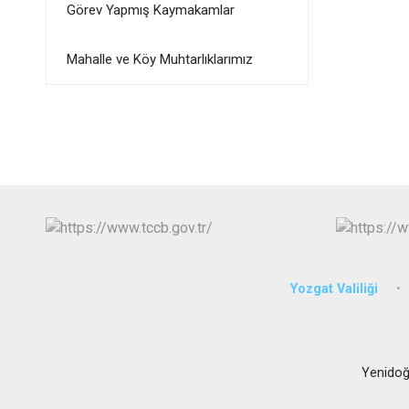
Görev Yapmış Kaymakamlar
Mahalle ve Köy Muhtarlıklarımız
Yozgat Valiliği
Yenidoğ