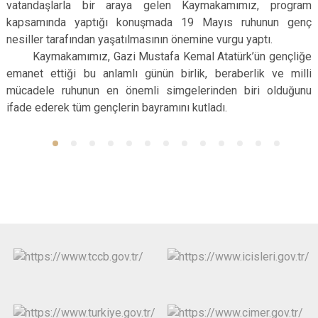
vatandaşlarla bir araya gelen Kaymakamımız, program
kapsamında yaptığı konuşmada 19 Mayıs ruhunun genç
nesiller tarafından yaşatılmasının önemine vurgu yaptı.
Kaymakamımız, Gazi Mustafa Kemal Atatürk’ün gençliğe
emanet ettiği bu anlamlı günün birlik, beraberlik ve milli
mücadele ruhunun en önemli simgelerinden biri olduğunu
ifade ederek tüm gençlerin bayramını kutladı.